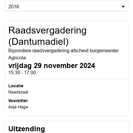
2018
Raadsvergadering
(Dantumadiel)
Bijzondere raadsvergadering afscheid burgemeester
Agricola
vrijdag 29 november 2024
15:30 - 17:00
Locatie
Raadszaal
Voorzitter
Anja Haga
Uitzending