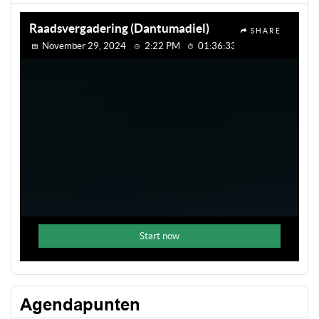
Agendapunten