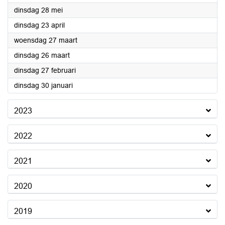
2024
dinsdag 28 mei
2024
dinsdag 23 april
2024
woensdag 27 maart
2024
dinsdag 26 maart
2024
dinsdag 27 februari
2024
dinsdag 30 januari
2023
2022
2021
2020
2019