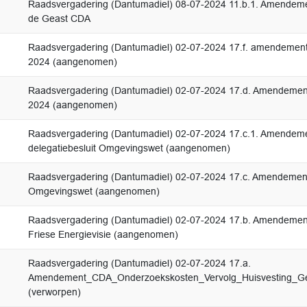
Raadsvergadering (Dantumadiel) 08-07-2024 11.b.1. Amendem
de Geast CDA
Raadsvergadering (Dantumadiel) 02-07-2024 17.f. amendemen
2024 (aangenomen)
Raadsvergadering (Dantumadiel) 02-07-2024 17.d. Amendement
2024 (aangenomen)
Raadsvergadering (Dantumadiel) 02-07-2024 17.c.1. Amende
delegatiebesluit Omgevingswet (aangenomen)
Raadsvergadering (Dantumadiel) 02-07-2024 17.c. Amendement
Omgevingswet (aangenomen)
Raadsvergadering (Dantumadiel) 02-07-2024 17.b. Amendeme
Friese Energievisie (aangenomen)
Raadsvergadering (Dantumadiel) 02-07-2024 17.a.
Amendement_CDA_Onderzoekskosten_Vervolg_Huisvesting_
(verworpen)