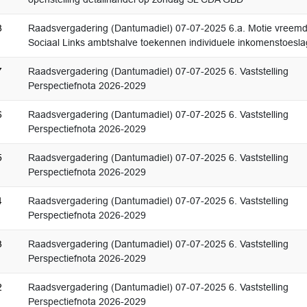
8
Raadsvergadering (Dantumadiel) 07-07-2025 6.a. Motie vreem
Sociaal Links ambtshalve toekennen individuele inkomenstoesla
7
Raadsvergadering (Dantumadiel) 07-07-2025 6. Vaststelling
Perspectiefnota 2026-2029
6
Raadsvergadering (Dantumadiel) 07-07-2025 6. Vaststelling
Perspectiefnota 2026-2029
5
Raadsvergadering (Dantumadiel) 07-07-2025 6. Vaststelling
Perspectiefnota 2026-2029
4
Raadsvergadering (Dantumadiel) 07-07-2025 6. Vaststelling
Perspectiefnota 2026-2029
3
Raadsvergadering (Dantumadiel) 07-07-2025 6. Vaststelling
Perspectiefnota 2026-2029
2
Raadsvergadering (Dantumadiel) 07-07-2025 6. Vaststelling
Perspectiefnota 2026-2029