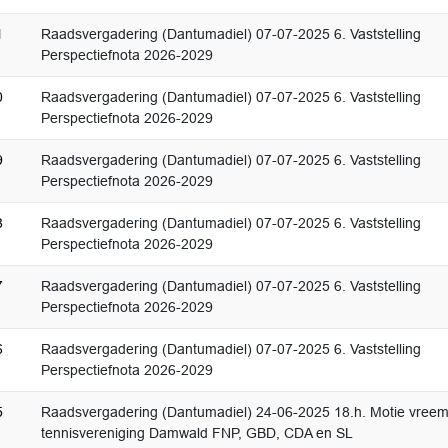
1
Raadsvergadering (Dantumadiel) 07-07-2025 6. Vaststelling
Perspectiefnota 2026-2029
0
Raadsvergadering (Dantumadiel) 07-07-2025 6. Vaststelling
Perspectiefnota 2026-2029
9
Raadsvergadering (Dantumadiel) 07-07-2025 6. Vaststelling
Perspectiefnota 2026-2029
8
Raadsvergadering (Dantumadiel) 07-07-2025 6. Vaststelling
Perspectiefnota 2026-2029
7
Raadsvergadering (Dantumadiel) 07-07-2025 6. Vaststelling
Perspectiefnota 2026-2029
6
Raadsvergadering (Dantumadiel) 07-07-2025 6. Vaststelling
Perspectiefnota 2026-2029
5
Raadsvergadering (Dantumadiel) 24-06-2025 18.h. Motie vree
tennisvereniging Damwald FNP, GBD, CDA en SL