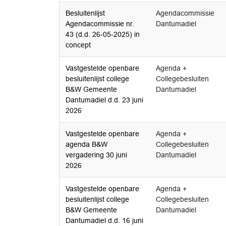
Besluitenlijst
Agendacommissie
Agendacommissie nr.
Dantumadiel
43 (d.d. 26-05-2025) in
concept
Vastgestelde openbare
Agenda +
besluitenlijst college
Collegebesluiten
B&W Gemeente
Dantumadiel
Dantumadiel d.d. 23 juni
2026
Vastgestelde openbare
Agenda +
agenda B&W
Collegebesluiten
vergadering 30 juni
Dantumadiel
2026
Vastgestelde openbare
Agenda +
besluitenlijst college
Collegebesluiten
B&W Gemeente
Dantumadiel
Dantumadiel d.d. 16 juni