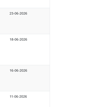
23-06-2026
18-06-2026
16-06-2026
11-06-2026