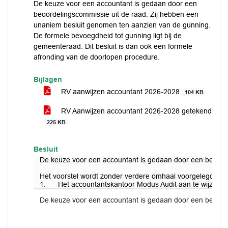
De keuze voor een accountant is gedaan door een
beoordelingscommissie uit de raad. Zij hebben een
unaniem besluit genomen ten aanzien van de gunning.
De formele bevoegdheid tot gunning ligt bij de
gemeenteraad. Dit besluit is dan ook een formele
afronding van de doorlopen procedure.
Bijlagen
RV aanwijzen accountant 2026-2028
104 KB
RV Aanwijzen accountant 2026-2028 getekend
225 KB
Besluit
De keuze voor een accountant is gedaan door een beoordel
Het voorstel wordt zonder verdere omhaal voorgelegd te
1. Het accountantskantoor Modus Audit aan te wijzen als 
De keuze voor een accountant is gedaan door een beoordel