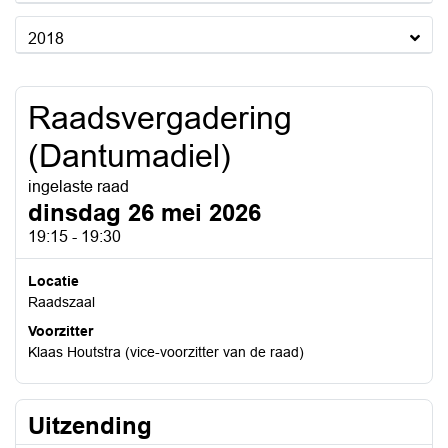
2018
Raadsvergadering
(Dantumadiel)
ingelaste raad
dinsdag 26 mei 2026
19:15 - 19:30
Locatie
Raadszaal
Voorzitter
Klaas Houtstra (vice-voorzitter van de raad)
Uitzending