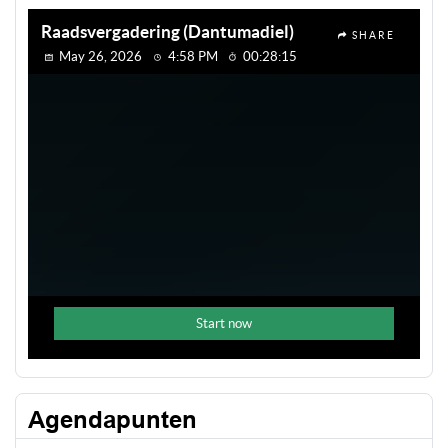
Agendapunten