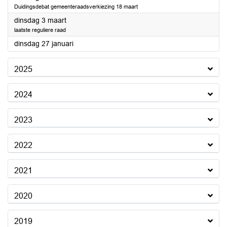
Duidingsdebat gemeenteraadsverkiezing 18 maart
2026
dinsdag 3 maart
laatste reguliere raad
2026
dinsdag 27 januari
2025
2024
2023
2022
2021
2020
2019