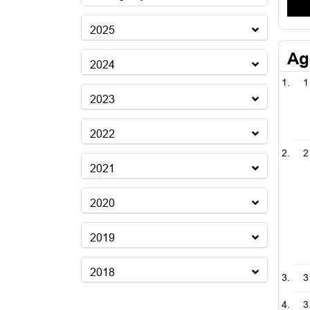
2025
Ag
2024
1
2023
2022
2
2021
2020
2019
2018
3
3