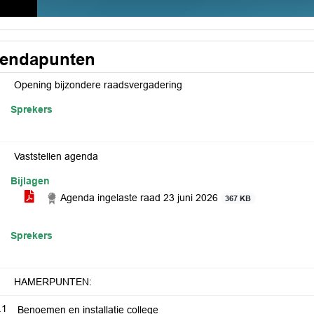
endapunten
Opening bijzondere raadsvergadering
Sprekers
Vaststellen agenda
Bijlagen
Agenda ingelaste raad 23 juni 2026
367 KB
Sprekers
HAMERPUNTEN:
.1
Benoemen en installatie college