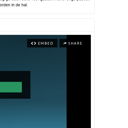
orden in de hal.